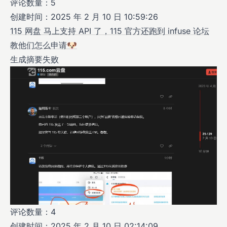
评论数量：5
创建时间：2025 年 2 月 10 日 10:59:26
115 网盘 马上支持 API 了，115 官方还跑到 infuse 论坛
教他们怎么申请🐶
生成摘要失败
评论数量：4
创建时间：2025 年 2 月 10 日 02:14:09