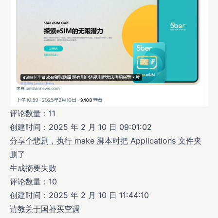
评论数量：11
创建时间：2025 年 2 月 10 日 09:01:02
分享个悲剧，执行 make 脚本时把 Applications 文件夹
删了
生成摘要失败
评论数量：10
创建时间：2025 年 2 月 10 日 11:44:10
请教关于国补买空调