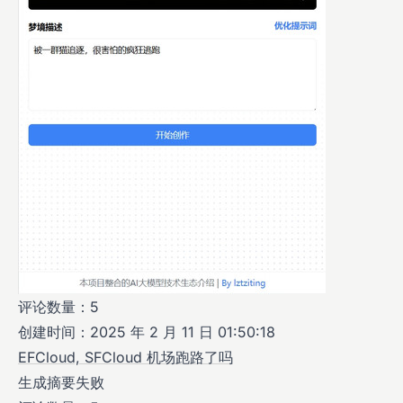
评论数量：5
创建时间：2025 年 2 月 11 日 01:50:18
EFCloud, SFCloud 机场跑路了吗
生成摘要失败