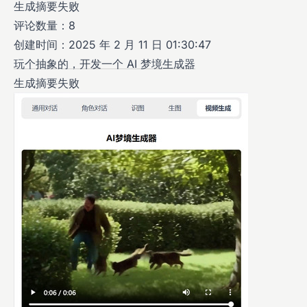
生成摘要失败
评论数量：8
创建时间：2025 年 2 月 11 日 01:30:47
玩个抽象的，开发一个 AI 梦境生成器
生成摘要失败