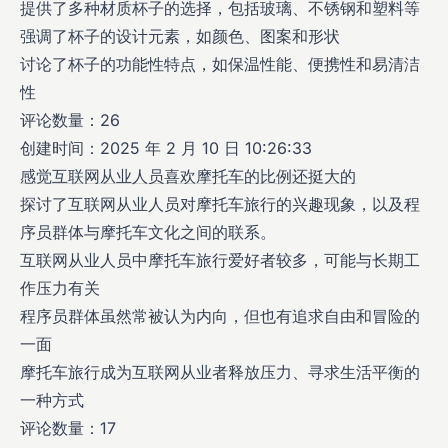
提供了多种材质杯子的选择，包括玻璃、不锈钢和塑料等
强调了杯子的设计元素，如颜色、图案和形状
讨论了杯子的功能性特点，如保温性能、便携性和易清洁
性
评论数量：26
创建时间：2025 年 2 月 10 日 10:26:33
感觉互联网从业人员喜欢摩托车的比例还挺大的
探讨了互联网从业人员对摩托车旅行的兴趣现象，以及程
序员群体与摩托车文化之间的联系。
互联网从业人员中摩托车旅行爱好者较多，可能与长期工
作压力有关
程序员群体虽然常被认为内向，但也有追求自由和冒险的
一面
摩托车旅行成为互联网从业者释放压力、寻求生活平衡的
一种方式
评论数量：17