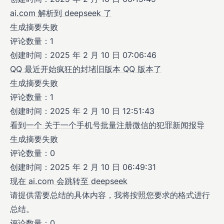
ai.com 解析到 deepseek 了
生成摘要失败
评论数量：1
创建时间：2025 年 2 月 10 日 07:06:46
QQ 最近开始疯狂的封堵旧版本 QQ 版本了
生成摘要失败
评论数量：1
创建时间：2025 年 2 月 10 日 12:51:43
看到一个 关于一个手机号批量注册微信的犯罪新闻报导
生成摘要失败
评论数量：0
创建时间：2025 年 2 月 10 日 06:49:31
现在 ai.com 会跳转至 deepseek
请提供需要总结的具体内容，我将按照您要求的格式进行
总结。
评论数量：0