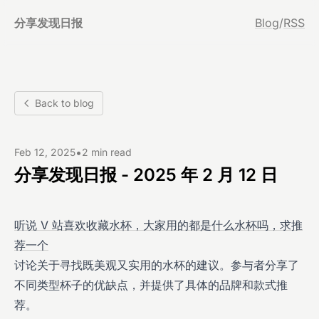
分享发现日报
Blog
/
RSS
Back to blog
•
Feb 12, 2025
2 min read
分享发现日报 - 2025 年 2 月 12 日
听说 V 站喜欢收藏水杯，大家用的都是什么水杯吗，求推
荐一个
讨论关于寻找既美观又实用的水杯的建议。参与者分享了
不同类型杯子的优缺点，并提供了具体的品牌和款式推
荐。