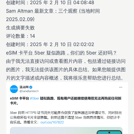
创建时间：2025 年 2 月 10 日 04:08:48
Sam Altman 最新文章：三个观察 (当地时间
2025.02.09)
生成摘要失败
评论数量：14
创建时间：2025 年 2 月 10 日 02:02:02
eSIM 卡平台 5ber 疑似跑路，你们的 5ber 还好吗？
由于我无法直接访问或查看图片内容，包括通过链接访问
的图片，我无法提供该图片的具体总结。如果您能提供图
片的文字描述或内容概述，我将很乐意帮助您进行总结。