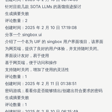
针对目前几款 SOTA LLMs 的蒸馏痕迹探讨
生成摘要失败
评论数量：2
创建时间：2025 年 2 月 10 日 17:19:08
分享一个 singbox ui
介绍了一个名为 UIF 的 singbox 用户界面项目，该界面
为网页端，提供了良好的用户体验，并支持随时关闭。
界面设计友好，易于使用
基于网页端，便于访问和操作
支持随时关闭，增加了使用的灵活性
评论数量：1
创建时间：2025 年 2 月 11 日 01:38:51
密码游戏：看看你是否能够猜出/创建出符合要求的密码
生成摘要失败
评论数量：1
创建时间：2025 年 2 月 10 日 06:15:49